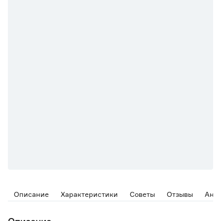
Описание
Характеристики
Советы
Отзывы
Ана