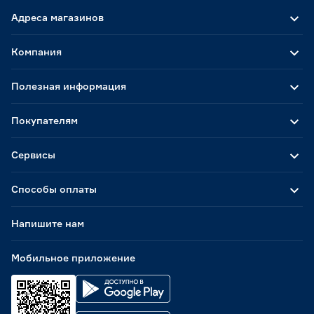
Адреса магазинов
Компания
Полезная информация
Покупателям
Сервисы
Способы оплаты
Напишите нам
Мобильное приложение