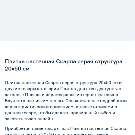
Плитка настенная Скарпа серая структура
20х50 см
Плитка настенная Скарпа серая структура 20х50 см и
другие товары категории Плитка для стен доступны в
каталоге Плитка и керамогранит интернет-магазина
Бауцентр по низким ценам. Ознакомьтесь с подробными
характеристиками и описанием, а также отзывами о
данном товаре, чтобы сделать правильный выбор и
заказать товар онлайн.
Приобретая такие товары, как Плитка настенная Скарпа
серая структура 20х50 см, в интернет-магазине