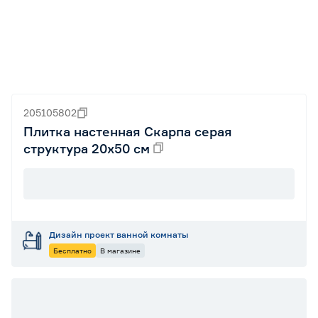
205105802
Плитка настенная Скарпа серая
структура 20х50 см
Дизайн проект ванной комнаты
Бесплатно
В магазине