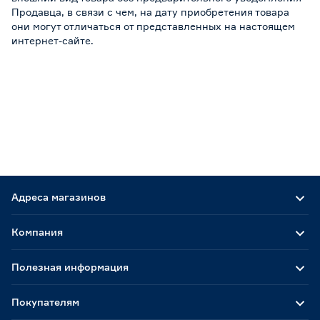
Продавца, в связи с чем, на дату приобретения товара
они могут отличаться от представленных на настоящем
интернет-сайте.
Адреса магазинов
Компания
Полезная информация
Покупателям