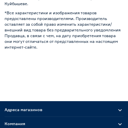
Куйбышеве.
*Все характеристики и изображения товаров
предоставлены производителями. Производитель
оставляет за собой право изменить характеристики/
внешний вид товара без предварительного уведомления
Продавца, в связи с чем, на дату приобретения товара
они могут отличаться от представленных на настоящем
интернет-сайте.
Адреса магазинов
Компания