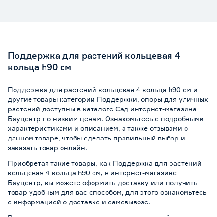
Поддержка для растений кольцевая 4
кольца h90 см
Поддержка для растений кольцевая 4 кольца h90 см и
другие товары категории Поддержки, опоры для уличных
растений доступны в каталоге Сад интернет-магазина
Бауцентр по низким ценам. Ознакомьтесь с подробными
характеристиками и описанием, а также отзывами о
данном товаре, чтобы сделать правильный выбор и
заказать товар онлайн.
Приобретая такие товары, как Поддержка для растений
кольцевая 4 кольца h90 см, в интернет-магазине
Бауцентр, вы можете оформить доставку или получить
товар удобным для вас способом, для этого ознакомьтесь
с информацией о
доставке и самовывозе
.