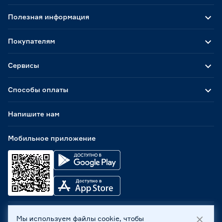
Полезная информация
Покупателям
Сервисы
Способы оплаты
Напишите нам
Мобильное приложение
Мы используем файлы cookie, чтобы
ООО «Бауцентр Рус» 2004 -
2026
, 236029, г. Калининград,