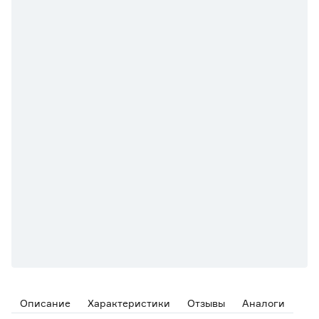
Описание
Характеристики
Отзывы
Аналоги