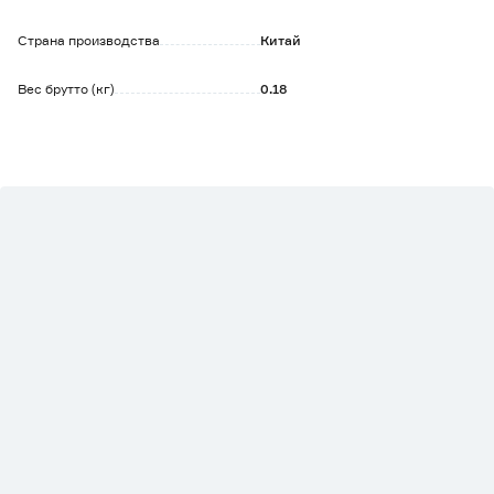
Страна производства
Китай
Вес брутто (кг)
0.18