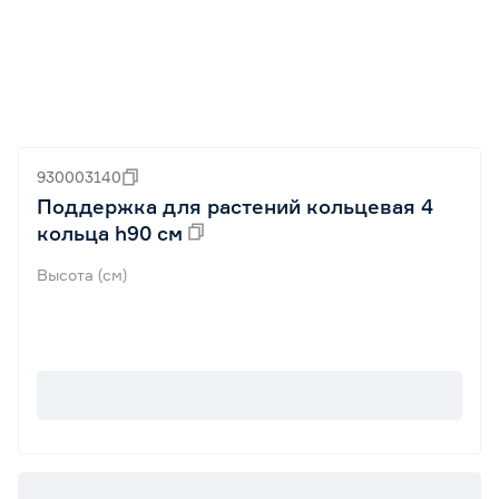
930003140
Поддержка для растений кольцевая 4
кольца h90 см
Высота (см)