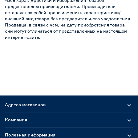
*Все характеристики и изображения товаров
предоставлены производителями. Производитель
оставляет за собой право изменить характеристики/
внешний вид товара без предварительного уведомления
Продавца, в связи с чем, на дату приобретения товара
они могут отличаться от представленных на настоящем
интернет-сайте.
Адреса магазинов
Компания
Полезная информация