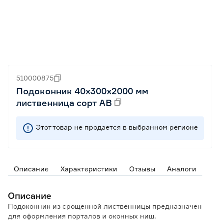
510000875
Подоконник 40x300x2000 мм
лиственница сорт АВ
Этот товар не продается в выбранном регионе
Описание
Характеристики
Отзывы
Аналоги
Описание
Подоконник из срощенной лиственницы предназначен
для оформления порталов и оконных ниш.