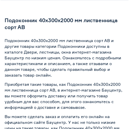
Подоконник 40x300x2000 мм лиственница
сорт АВ
Подоконник 40x300x2000 мм лиственница сорт АВ и
другие товары категории Подоконники доступны в
каталоге Двери, лестницы, окна интернет-магазина
Бауцентр по низким ценам. Ознакомьтесь с подробными
характеристиками и описанием, а также отзывами о
данном товаре, чтобы сделать правильный выбор и
заказать товар онлайн.
Приобретая такие товары, как Подоконник 40x300x2000
мм лиственница сорт АВ, в интернет-магазине Бауцентр,
вы можете оформить доставку или получить товар
удобным для вас способом, для этого ознакомьтесь с
информацией о
доставке и самовывозе
.
Вы можете сделать заказ и оплатить его онлайн на
официальном сайте Бауцентр. У нас не только низкие
цены на такие товары, как Подоконник 40x300x2000 мм