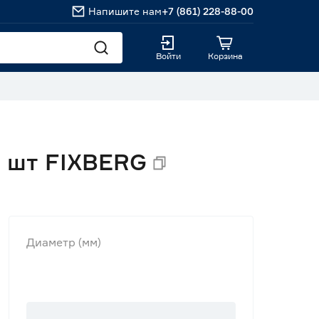
Напишите нам
+7 (861) 228-88-00
Войти
Корзина
4 шт FIXBERG
Диаметр (мм)