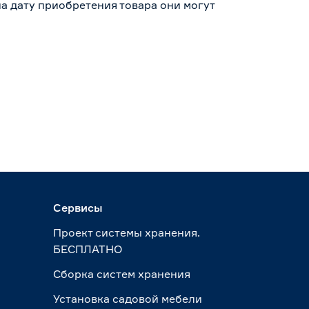
а дату приобретения товара они могут
Сервисы
Проект системы хранения.
БЕСПЛАТНО
Сборка систем хранения
Установка садовой мебели