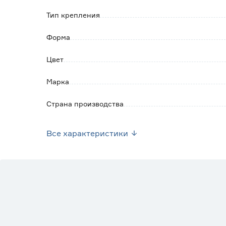
Тип крепления
Форма
Цвет
Марка
Страна производства
Вес брутто (кг)
Все характеристики