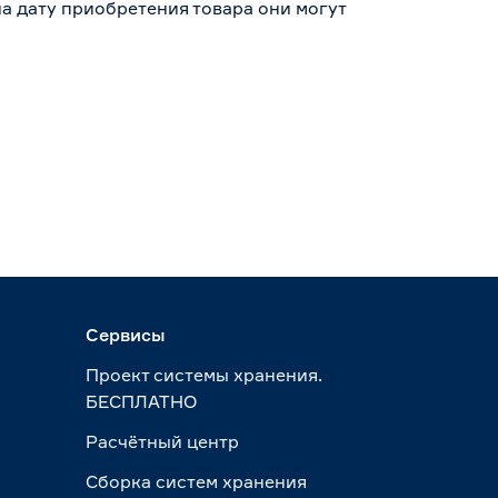
а дату приобретения товара они могут
Сервисы
Проект системы хранения.
БЕСПЛАТНО
Расчётный центр
Сборка систем хранения