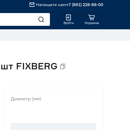
Напишите нам
+7 (861) 228-88-00
Войти
Корзина
 шт FIXBERG
Диаметр (мм)