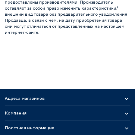
предоставлены производителями. Производитель
оставляет за собой право изменить характеристики/
внешний вид товара без предварительного уведомления
Продавца, в связи с чем, на дату приобретения товара
они могут отличаться от представленных на настоящем
интернет-сайте.
Адреса магазинов
Компания
Полезная информация