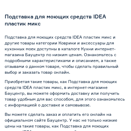
Подставка для моющих средств IDEA
пластик микс
Подставка для моющих средств IDEA пластик микс и
другие товары категории Коврики и аксессуары для
кухонных моек доступны в каталоге Кухни интернет-
магазина Бауцентр по низким ценам. Ознакомьтесь с
подробными характеристиками и описанием, а также
отзывами о данном товаре, чтобы сделать правильный
выбор и заказать товар онлайн.
Приобретая такие товары, как Подставка для моющих
средств IDEA пластик микс, в интернет-магазине
Бауцентр, вы можете оформить доставку или получить
товар удобным для вас способом, для этого ознакомьтесь
с информацией о
доставке и самовывозе
.
Вы можете сделать заказ и оплатить его онлайн на
официальном сайте Бауцентр. У нас не только низкие
цены на такие товары, как Подставка для моющих