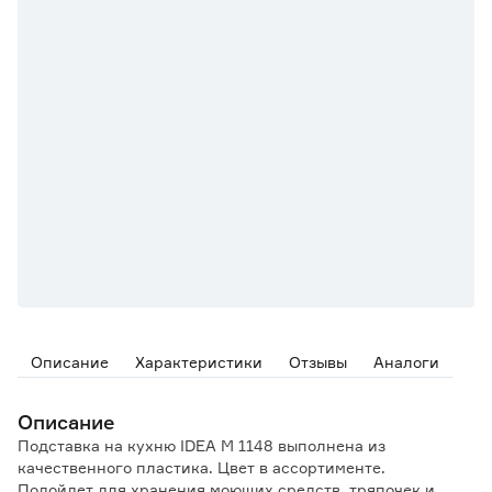
Описание
Характеристики
Отзывы
Аналоги
Описание
Подставка на кухню IDEA М 1148 выполнена из
качественного пластика. Цвет в ассортименте.
Подойдет для хранения моющих средств, тряпочек и