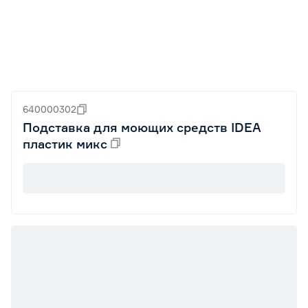
640000302
Подставка для моющих средств IDEA
пластик микс