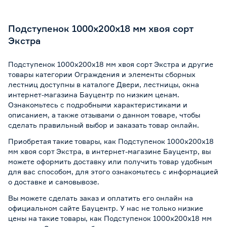
Подступенок 1000х200х18 мм хвоя сорт
Экстра
Подступенок 1000х200х18 мм хвоя сорт Экстра и другие
товары категории Ограждения и элементы сборных
лестниц доступны в каталоге Двери, лестницы, окна
интернет-магазина Бауцентр по низким ценам.
Ознакомьтесь с подробными характеристиками и
описанием, а также отзывами о данном товаре, чтобы
сделать правильный выбор и заказать товар онлайн.
Приобретая такие товары, как Подступенок 1000х200х18
мм хвоя сорт Экстра, в интернет-магазине Бауцентр, вы
можете оформить доставку или получить товар удобным
для вас способом, для этого ознакомьтесь с информацией
о
доставке и самовывозе
.
Вы можете сделать заказ и оплатить его онлайн на
официальном сайте Бауцентр. У нас не только низкие
цены на такие товары, как Подступенок 1000х200х18 мм