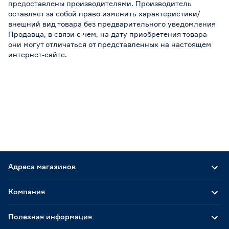
предоставлены производителями. Производитель
оставляет за собой право изменить характеристики/
внешний вид товара без предварительного уведомления
Продавца, в связи с чем, на дату приобретения товара
они могут отличаться от представленных на настоящем
интернет-сайте.
Адреса магазинов
Компания
Полезная информация