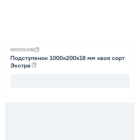
650000496
Подступенок 1000х200х18 мм хвоя сорт
Экстра