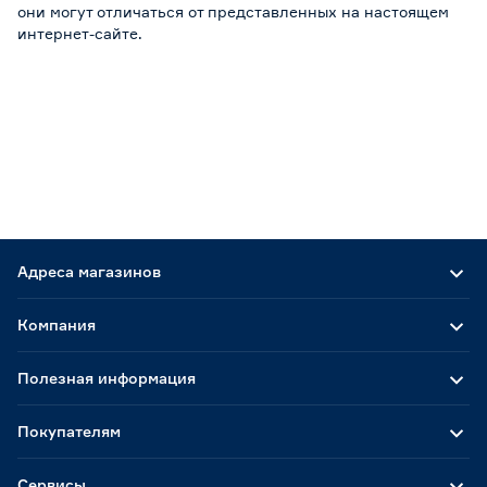
они могут отличаться от представленных на настоящем
интернет-сайте.
Адреса магазинов
Компания
Полезная информация
Покупателям
Сервисы