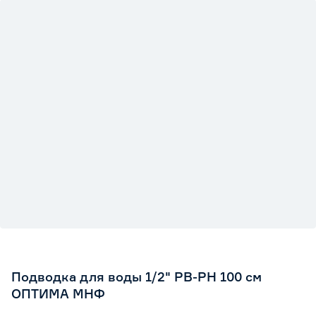
Подводка для воды 1/2" РВ-РН 100 см
ОПТИМА МНФ