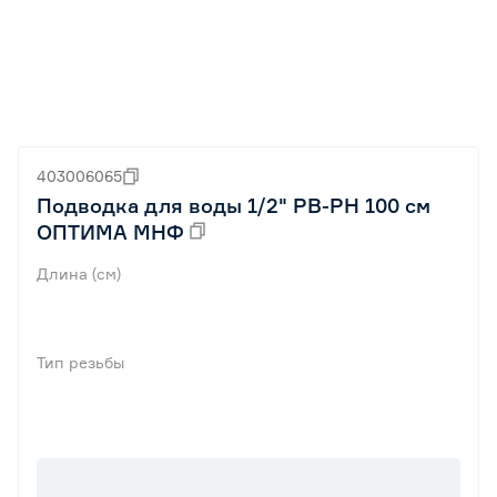
403006065
Подводка для воды 1/2" РВ-РН 100 см
ОПТИМА МНФ
Длина (см)
Тип резьбы