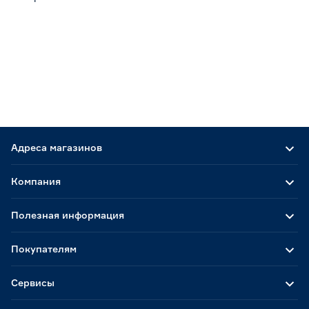
Адреса магазинов
Компания
Полезная информация
Покупателям
Сервисы