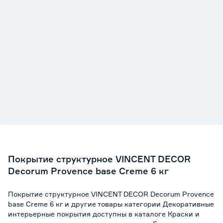
Покрытие структурное VINCENT DECOR
Decorum Provence base Creme 6 кг
Покрытие структурное VINCENT DECOR Decorum Provence
base Creme 6 кг и другие товары категории Декоративные
интерьерные покрытия доступны в каталоге Краски и