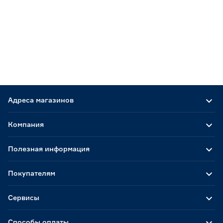
Адреса магазинов
Компания
Полезная информация
Покупателям
Сервисы
Способы оплаты