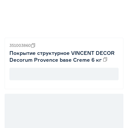
351003860
Покрытие структурное VINCENT DECOR
Decorum Provence base Creme 6 кг