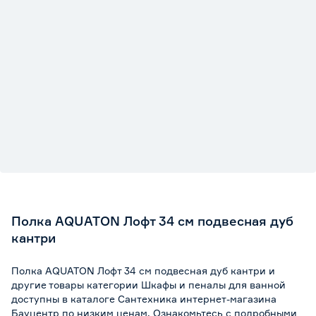
Полка AQUATON Лофт 34 см подвесная дуб
кантри
Полка AQUATON Лофт 34 см подвесная дуб кантри и
другие товары категории Шкафы и пеналы для ванной
доступны в каталоге Сантехника интернет-магазина
Бауцентр по низким ценам. Ознакомьтесь с подробными