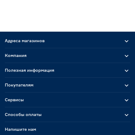
Адреса магазинов
Компания
Полезная информация
Покупателям
Сервисы
Способы оплаты
Напишите нам