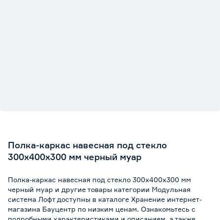
Полка-каркас навесная под стекло
300х400х300 мм черный муар
Полка-каркас навесная под стекло 300х400х300 мм
черный муар и другие товары категории Модульная
система Лофт доступны в каталоге Хранение интернет-
магазина Бауцентр по низким ценам. Ознакомьтесь с
подробными характеристиками и описанием, а также