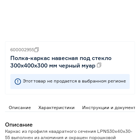
600002955
Полка-каркас навесная под стекло
300х400х300 мм черный муар
Этот товар не продается в выбранном регионе
Описание
Характеристики
Инструкции и документы
Описание
Каркас из профиля квадратного сечения LPNS30x40x30-
55 выполнен из алюминия и окрашен порошковой