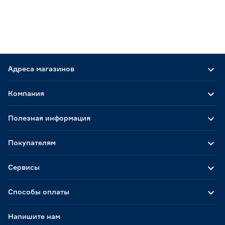
Адреса магазинов
Компания
Полезная информация
Покупателям
Сервисы
Способы оплаты
Напишите нам