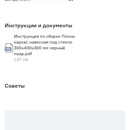
Инструкции и документы
Инструкция по сборке Полка-
каркас навесная под стекло
300х400х300 мм черный
муар.pdf
1.57 мб
Советы