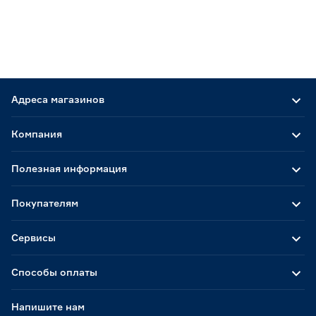
Адреса магазинов
Компания
Полезная информация
Покупателям
Сервисы
Способы оплаты
Напишите нам