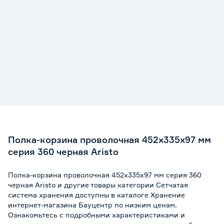
Полка-корзина проволочная 452х335х97 мм
серия 360 черная Aristo
Полка-корзина проволочная 452х335х97 мм серия 360
черная Aristo и другие товары категории Сетчатая
система хранения доступны в каталоге Хранение
интернет-магазина Бауцентр по низким ценам.
Ознакомьтесь с подробными характеристиками и