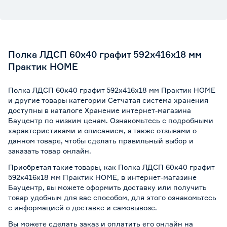
Полка ЛДСП 60х40 графит 592x416х18 мм
Практик HOME
Полка ЛДСП 60х40 графит 592x416х18 мм Практик HOME
и другие товары категории Сетчатая система хранения
доступны в каталоге Хранение интернет-магазина
Бауцентр по низким ценам. Ознакомьтесь с подробными
характеристиками и описанием, а также отзывами о
данном товаре, чтобы сделать правильный выбор и
заказать товар онлайн.
Приобретая такие товары, как Полка ЛДСП 60х40 графит
592x416х18 мм Практик HOME, в интернет-магазине
Бауцентр, вы можете оформить доставку или получить
товар удобным для вас способом, для этого ознакомьтесь
с информацией о
доставке и самовывозе
.
Вы можете сделать заказ и оплатить его онлайн на