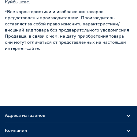
Куйбышеве.
*Все характеристики и изображения товаров
предоставлены производителями. Производитель
оставляет за собой право изменить характеристики/
внешний вид товара без предварительного уведомления
Продавца, в связи с чем, на дату приобретения товара
они могут отличаться от представленных на настоящем
интернет-сайте.
Адреса магазинов
Компания