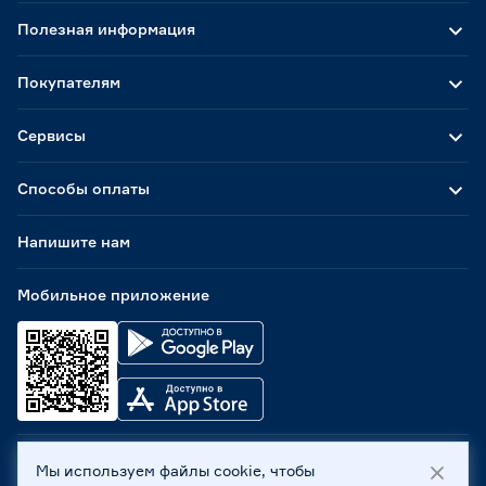
Полезная информация
Покупателям
Сервисы
Способы оплаты
Напишите нам
Мобильное приложение
Мы используем файлы cookie, чтобы
ООО «Бауцентр Рус» 2004 -
2026
, 236029, г. Калининград,