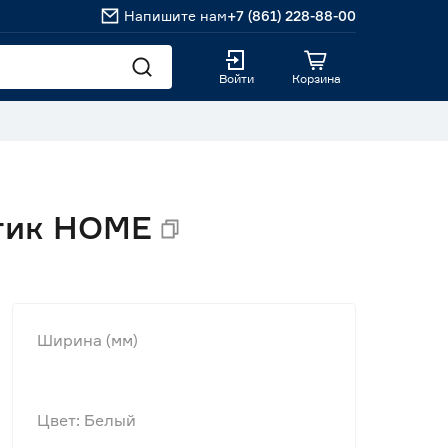
Напишите нам
+7 (861) 228-88-00
Войти
Корзина
ктик HOME
Ширина (мм)
Цвет: Белый