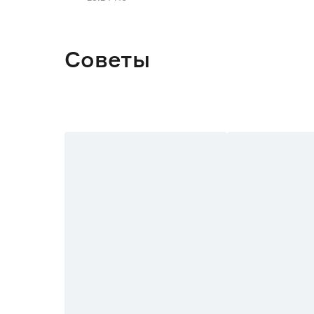
Советы