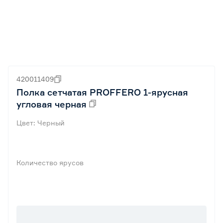
420011409
Полка сетчатая PROFFERO 1-ярусная
угловая черная
Цвет: Черный
Количество ярусов