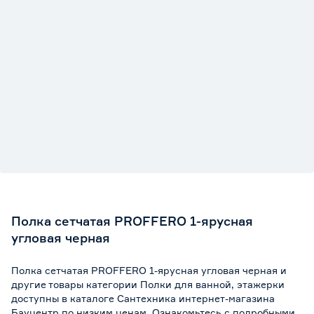
Полка сетчатая PROFFERO 1-ярусная
угловая черная
Полка сетчатая PROFFERO 1-ярусная угловая черная и
другие товары категории Полки для ванной, этажерки
доступны в каталоге Сантехника интернет-магазина
Бауцентр по низким ценам. Ознакомьтесь с подробными