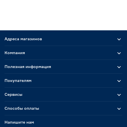
Адреса магазинов
Компания
Полезная информация
Покупателям
Сервисы
Способы оплаты
Напишите нам