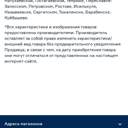
Натухаевской, Гостагаевской, Темрюке, Переславле-
Залесском, Петровском, Ростове, Исилькуле,
Называевске, Саргатском, Тюкалинске, Барабинске,
Куйбышеве.
*Все характеристики и изображения товаров
предоставлены производителями. Производитель
оставляет за собой право изменить характеристики/
внешний вид товара без предварительного уведомления
Продавца, в связи с чем, на дату приобретения товара
они могут отличаться от представленных на настоящем
интернет-сайте.
Адреса магазинов