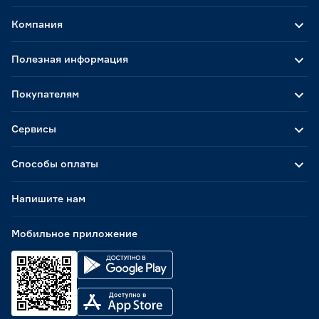
Компания
Полезная информация
Покупателям
Сервисы
Способы оплаты
Напишите нам
Мобильное приложение