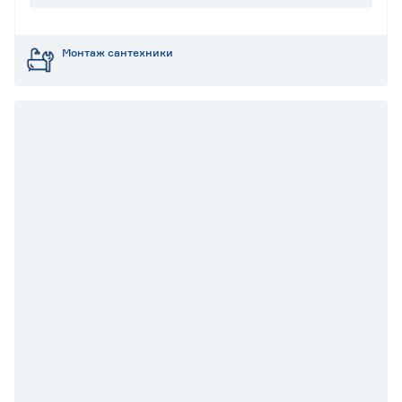
Монтаж сантехники