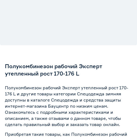
Полукомбинезон рабочий Эксперт
утепленный рост 170-176 L
Полукомбинезон рабочий Эксперт утепленный рост 170-
176 L и другие товары категории Спецодежда зимняя
доступны в каталоге Спецодежда и средства защиты
интернет-магазина Бауцентр по низким ценам.
Ознакомьтесь с подробными характеристиками и
описанием, а также отзывами о данном товаре, чтобы
сделать правильный выбор и заказать товар онлайн.
Приобретая такие товары, как Полукомбинезон рабочий