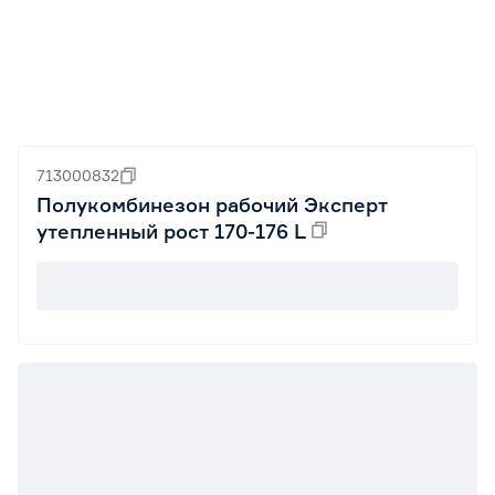
713000832
Полукомбинезон рабочий Эксперт
утепленный рост 170-176 L