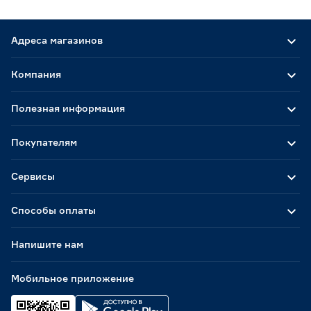
Адреса магазинов
Компания
Полезная информация
Покупателям
Сервисы
Способы оплаты
Напишите нам
Мобильное приложение