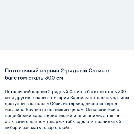
Потолочный карниз 2-рядный Сатин с
багетом сталь 300 см
Потолочный карниз 2-рядный Сатин с багетом сталь 300
см и другие товары категории Карнизы потолочные, шины
доступны в каталоге Обои, интерьер, декор интернет-
магазина Бауцентр по низким ценам. Ознакомьтесь с
подробными характеристиками и описанием, а также
отзывами о данном товаре, чтобы сделать правильный
выбор и заказать товар онлайн.