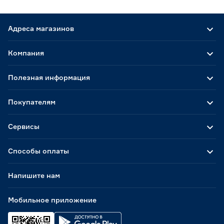
Адреса магазинов
Компания
Полезная информация
Покупателям
Сервисы
Способы оплаты
Напишите нам
Мобильное приложение