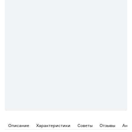
Описание
Характеристики
Советы
Отзывы
Ана