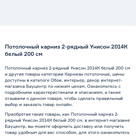
Потолочный карниз 2-рядный Унисон 2014К
белый 200 см
Потолочный карниз 2-рядный Унисон 2014К белый 200 см
и другие товары категории Карнизы потолочные, шины
доступны в каталоге Обои, интерьер, декор интернет-
магазина Бауцентр по низким ценам. Ознакомьтесь с
подробными характеристиками и описанием, а также
отзывами о данном товаре, чтобы сделать правильный
выбор и заказать товар онлайн.
Приобретая такие товары, как Потолочный карниз 2-
рядный Унисон 2014К белый 200 см, в интернет-магазине
Бауцентр, вы можете оформить доставку или получить
товар удобным для вас способом, для этого ознакомьтесь