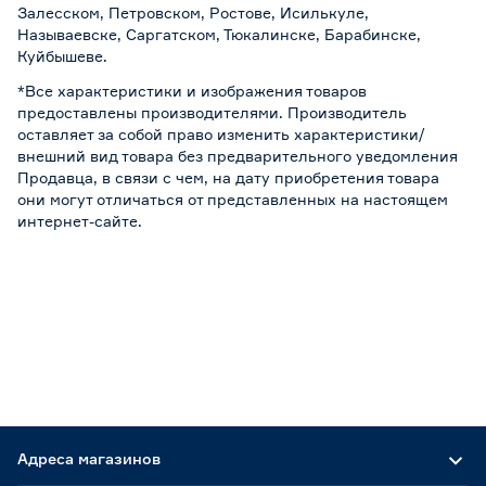
Залесском, Петровском, Ростове, Исилькуле,
Называевске, Саргатском, Тюкалинске, Барабинске,
Куйбышеве.
*Все характеристики и изображения товаров
предоставлены производителями. Производитель
оставляет за собой право изменить характеристики/
внешний вид товара без предварительного уведомления
Продавца, в связи с чем, на дату приобретения товара
они могут отличаться от представленных на настоящем
интернет-сайте.
Адреса магазинов