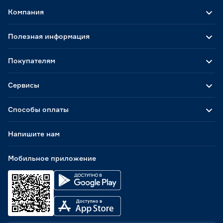
Компания
Полезная информация
Покупателям
Сервисы
Способы оплаты
Напишите нам
Мобильное приложение