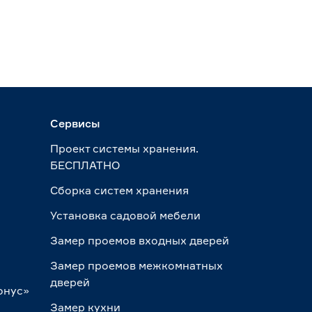
Сервисы
Проект системы хранения.
БЕСПЛАТНО
Сборка систем хранения
Установка садовой мебели
Замер проемов входных дверей
Замер проемов межкомнатных
дверей
онус»
Замер кухни