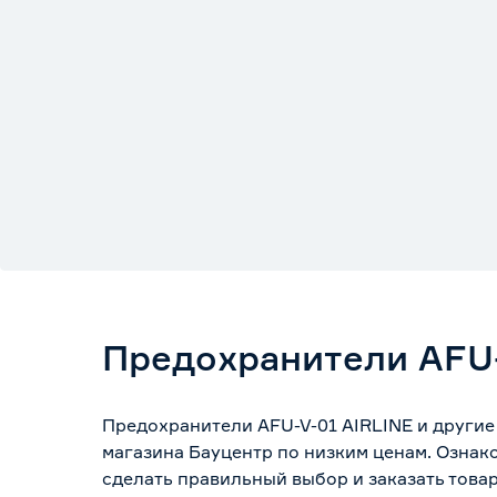
Предохранители AFU-
Предохранители AFU-V-01 AIRLINE и другие
магазина Бауцентр по низким ценам. Ознак
сделать правильный выбор и заказать товар