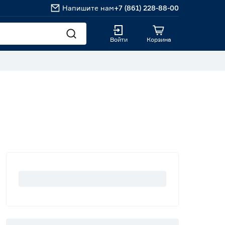
Напишите нам
+7 (861) 228-88-00
Войти
Корзина