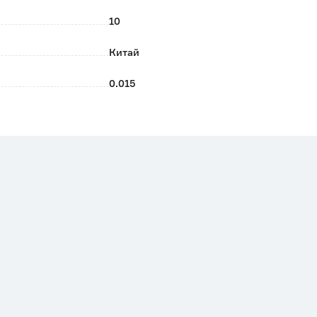
10
Китай
0.015