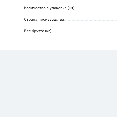
Количество в упаковке (шт)
Страна производства
Вес брутто (кг)