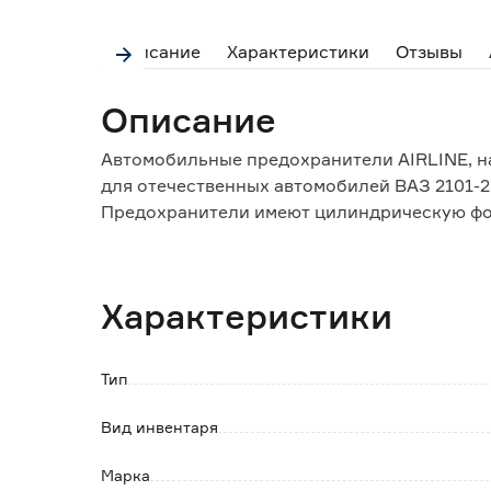
Описание
Характеристики
Отзывы
Описание
Автомобильные предохранители AIRLINE, н
для отечественных автомобилей ВАЗ 2101-2
Предохранители имеют цилиндрическую фо
25А.
Характеристики
Тип
Вид инвентаря
Марка