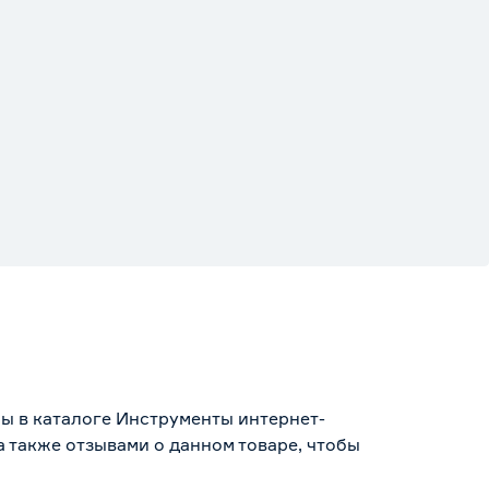
ы в каталоге Инструменты интернет-
 также отзывами о данном товаре, чтобы