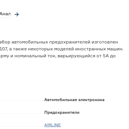
Аналоги
абор автомобильных предохранителей изготовлен
107, а также некоторых моделей иностранных машин.
рму и номинальный ток, варьирующийся от 5А до
Автомобильная электроника
Предохранители
AIRLINE