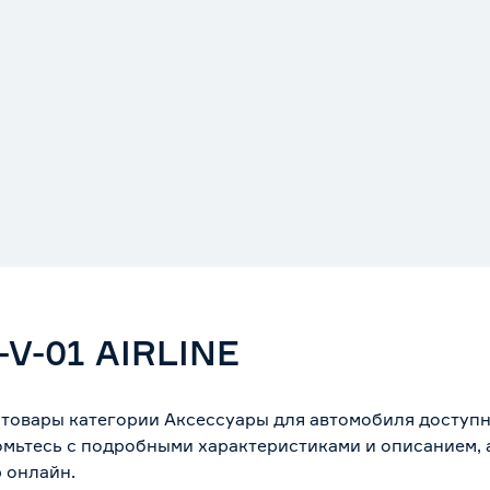
V-01 AIRLINE
 товары категории Аксессуары для автомобиля доступн
омьтесь с подробными характеристиками и описанием, а
 онлайн.