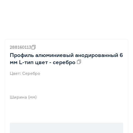
288160113
Профиль алюминиевый анодированный 6
мм L-тип цвет - серебро
Цвет: Серебро
Ширина (мм)