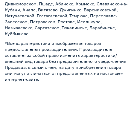
Дивноморском, Пшаде, Абинске, Крымске, Славянске-на-
Кубани, Анапе, Витязево, Джигинке, Варениковской,
Натухаевской, Гостагаевской, Темрюке, Переславле-
Залесском, Петровском, Ростове, Исилькуле,
Называевске, Саргатском, Тюкалинске, Барабинске,
Куйбышеве.
*Все характеристики и изображения товаров
предоставлены производителями. Производитель
оставляет за собой право изменить характеристики/
внешний вид товара без предварительного уведомления
Продавца, в связи с чем, на дату приобретения товара
они могут отличаться от представленных на настоящем
интернет-сайте.