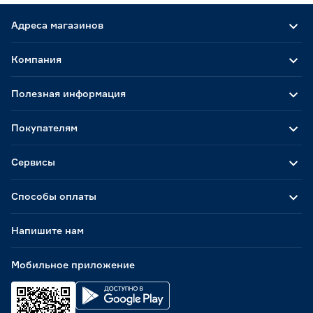
Адреса магазинов
Компания
Полезная информация
Покупателям
Сервисы
Способы оплаты
Напишите нам
Мобильное приложение