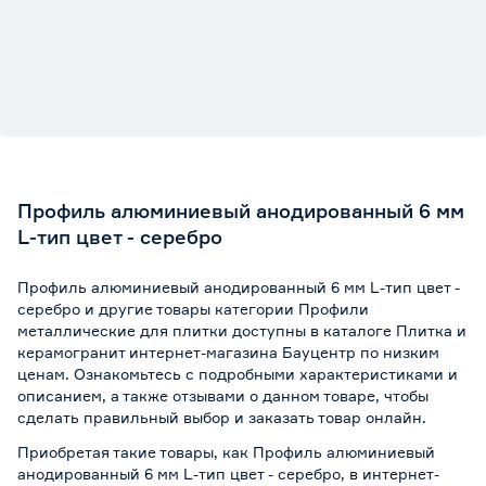
Профиль алюминиевый анодированный 6 мм
L-тип цвет - серебро
Профиль алюминиевый анодированный 6 мм L-тип цвет -
серебро и другие товары категории Профили
металлические для плитки доступны в каталоге Плитка и
керамогранит интернет-магазина Бауцентр по низким
ценам. Ознакомьтесь с подробными характеристиками и
описанием, а также отзывами о данном товаре, чтобы
сделать правильный выбор и заказать товар онлайн.
Приобретая такие товары, как Профиль алюминиевый
анодированный 6 мм L-тип цвет - серебро, в интернет-