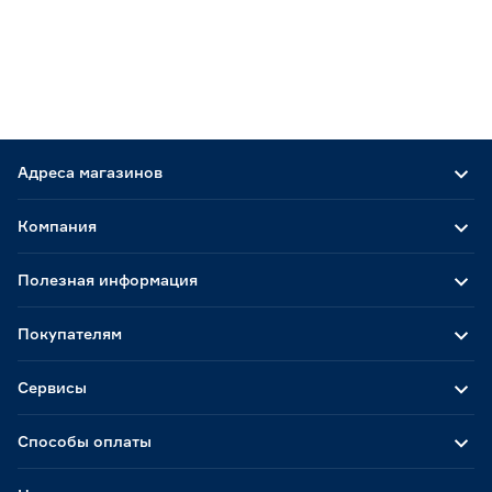
Адреса магазинов
Компания
Полезная информация
Покупателям
Сервисы
Способы оплаты