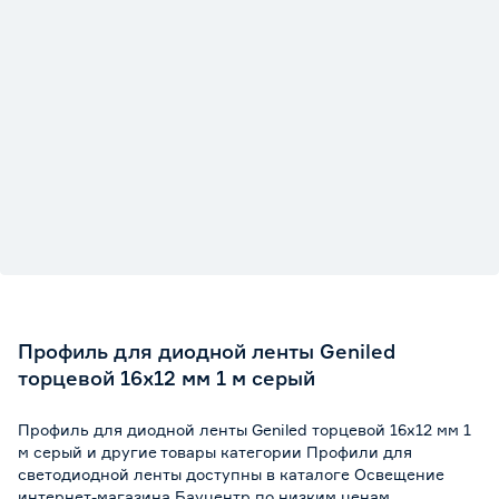
Профиль для диодной ленты Geniled
торцевой 16х12 мм 1 м серый
Профиль для диодной ленты Geniled торцевой 16х12 мм 1
м серый и другие товары категории Профили для
светодиодной ленты доступны в каталоге Освещение
интернет-магазина Бауцентр по низким ценам.