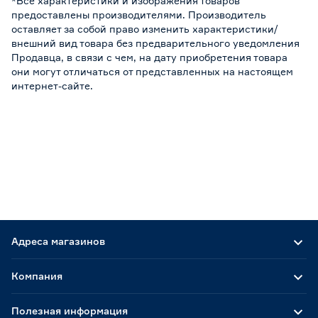
*Все характеристики и изображения товаров
предоставлены производителями. Производитель
оставляет за собой право изменить характеристики/
внешний вид товара без предварительного уведомления
Продавца, в связи с чем, на дату приобретения товара
они могут отличаться от представленных на настоящем
интернет-сайте.
Адреса магазинов
Компания
Полезная информация