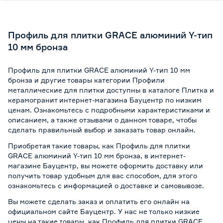
Профиль для плитки GRACE алюминий Y-тип
10 мм бронза
Профиль для плитки GRACE алюминий Y-тип 10 мм
бронза и другие товары категории Профили
металлические для плитки доступны в каталоге Плитка и
керамогранит интернет-магазина Бауцентр по низким
ценам. Ознакомьтесь с подробными характеристиками и
описанием, а также отзывами о данном товаре, чтобы
сделать правильный выбор и заказать товар онлайн.
Приобретая такие товары, как Профиль для плитки
GRACE алюминий Y-тип 10 мм бронза, в интернет-
магазине Бауцентр, вы можете оформить доставку или
получить товар удобным для вас способом, для этого
ознакомьтесь с информацией о
доставке и самовывозе
.
Вы можете сделать заказ и оплатить его онлайн на
официальном сайте Бауцентр. У нас не только низкие
цены на такие товары, как Профиль для плитки GRACE