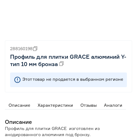
288160198
Профиль для плитки GRACE алюминий Y-
тип 10 мм бронза
Этот товар не продается в выбранном регионе
Описание
Характеристики
Отзывы
Аналоги
Описание
Профиль для плитки GRACE изготовлен из
анодированного алюминия под бронзу.