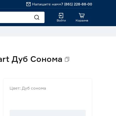
Напишите нам
+7 (861) 228-88-00
Войти
Корзина
art Дуб Сонома
Цвет: Дуб сонома