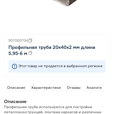
507000704
Профильная труба 20x40x2 мм длина
5,95-6 м
Этот товар не продается в выбранном регионе
Описание
Характеристики
Отзывы
Аналоги
Описание
Профильная труба используются для постройки
металлоконструкций, монтажа каркасов и различных