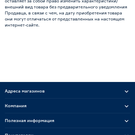
оставляет за собой право изменить характеристики/
внешний вид товара без предварительного уведомления
Продавца, в связи с чем, на дату приобретения товара
они могут отличаться от представленных на настоящем
интернет-сайте.
Адреса магазинов
Компания
Полезная информация