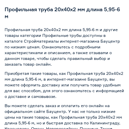
Профильная труба 20x40x2 мм длина 5,95-6
м
Профильная труба 20x40x2 мм длина 5,95-6 м и другие
товары категории Профильные трубы доступны в
каталоге Стройматериалы интернет-магазина Бауцентр
по низким ценам. Ознакомьтесь с подробными
характеристиками и описанием, а также отзывами о
данном товаре, чтобы сделать правильный выбор и
заказать товар онлайн.
Приобретая такие товары, как Профильная труба 20x40x2
мм длина 5,95-6 м, в интернет-магазине Бауцентр, вы
можете оформить доставку или получить товар удобным
для вас способом, для этого ознакомьтесь с информацией
о
доставке и самовывозе
.
Вы можете сделать заказ и оплатить его онлайн на
официальном сайте Бауцентр. У нас не только низкие
цены на такие товары, как Профильная труба 20x40x2 мм
длина 5,95-6 м, но и быстрая доставка по Калининграду,
Краснодару, Омску, Новороссийску, Пушкино. Также