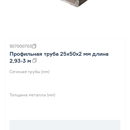
507000703
Профильная труба 25x50x2 мм длина
2,93-3 м
Сечение трубы (мм)
Толщина металла (мм)