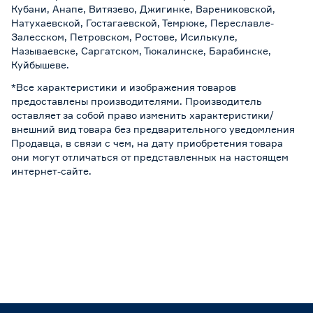
Кубани, Анапе, Витязево, Джигинке, Варениковской,
Натухаевской, Гостагаевской, Темрюке, Переславле-
Залесском, Петровском, Ростове, Исилькуле,
Называевске, Саргатском, Тюкалинске, Барабинске,
Куйбышеве.
*Все характеристики и изображения товаров
предоставлены производителями. Производитель
оставляет за собой право изменить характеристики/
внешний вид товара без предварительного уведомления
Продавца, в связи с чем, на дату приобретения товара
они могут отличаться от представленных на настоящем
интернет-сайте.