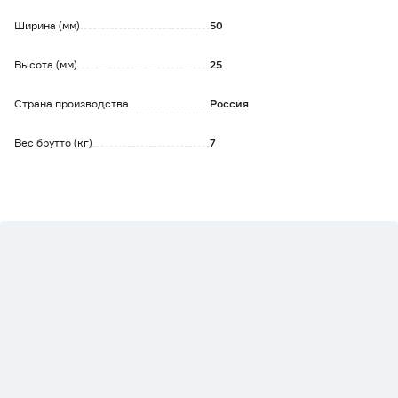
Ширина (мм)
50
Высота (мм)
25
Страна производства
Россия
Вес брутто (кг)
7