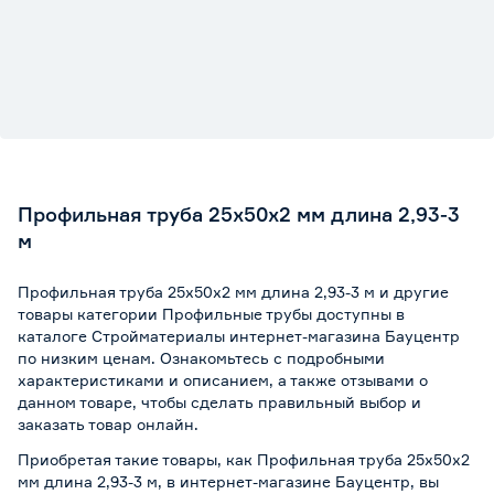
Профильная труба 25x50x2 мм длина 2,93-3
м
Профильная труба 25x50x2 мм длина 2,93-3 м и другие
товары категории Профильные трубы доступны в
каталоге Стройматериалы интернет-магазина Бауцентр
по низким ценам. Ознакомьтесь с подробными
характеристиками и описанием, а также отзывами о
данном товаре, чтобы сделать правильный выбор и
заказать товар онлайн.
Приобретая такие товары, как Профильная труба 25x50x2
мм длина 2,93-3 м, в интернет-магазине Бауцентр, вы