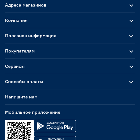
Адреса магазинов
Компания
Полезная информация
Покупателям
Сервисы
Способы оплаты
Напишите нам
Мобильное приложение