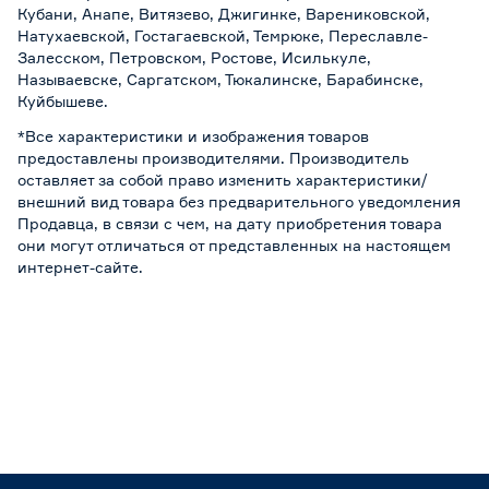
Кубани, Анапе, Витязево, Джигинке, Варениковской,
Натухаевской, Гостагаевской, Темрюке, Переславле-
Залесском, Петровском, Ростове, Исилькуле,
Называевске, Саргатском, Тюкалинске, Барабинске,
Куйбышеве.
*Все характеристики и изображения товаров
предоставлены производителями. Производитель
оставляет за собой право изменить характеристики/
внешний вид товара без предварительного уведомления
Продавца, в связи с чем, на дату приобретения товара
они могут отличаться от представленных на настоящем
интернет-сайте.