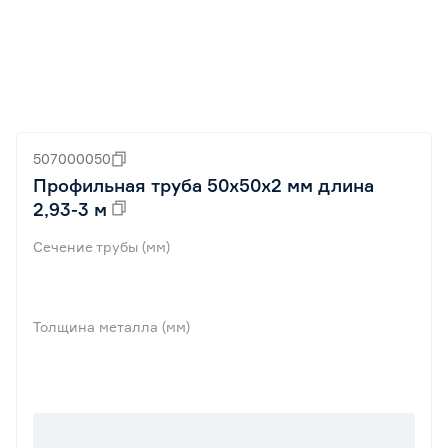
507000050
Профильная труба 50x50x2 мм длина
2,93-3 м
Сечение трубы (мм)
Толщина металла (мм)