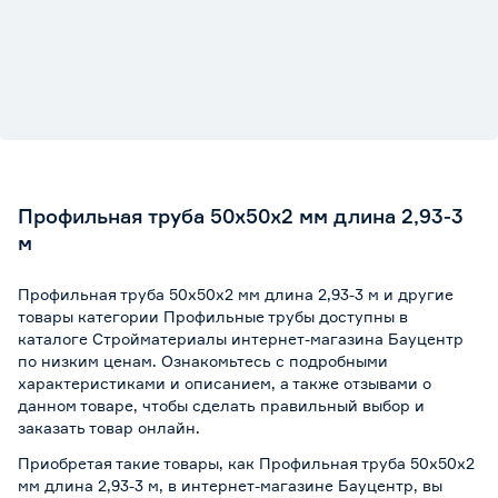
Профильная труба 50x50x2 мм длина 2,93-3
м
Профильная труба 50x50x2 мм длина 2,93-3 м и другие
товары категории Профильные трубы доступны в
каталоге Стройматериалы интернет-магазина Бауцентр
по низким ценам. Ознакомьтесь с подробными
характеристиками и описанием, а также отзывами о
данном товаре, чтобы сделать правильный выбор и
заказать товар онлайн.
Приобретая такие товары, как Профильная труба 50x50x2
мм длина 2,93-3 м, в интернет-магазине Бауцентр, вы