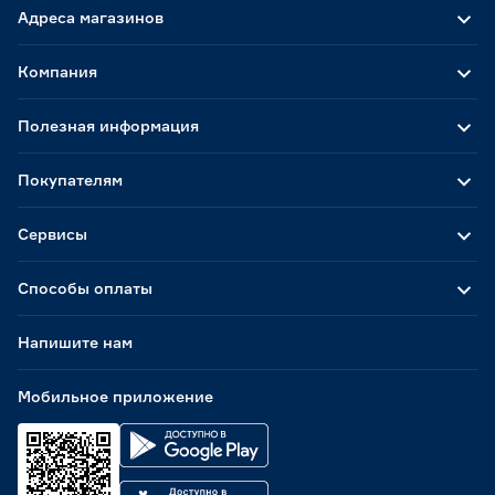
Адреса магазинов
Компания
Полезная информация
Покупателям
Сервисы
Способы оплаты
Напишите нам
Мобильное приложение