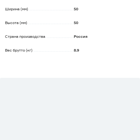
Ширина (мм)
50
Высота (мм)
50
Страна производства
Россия
Вес брутто (кг)
8.9