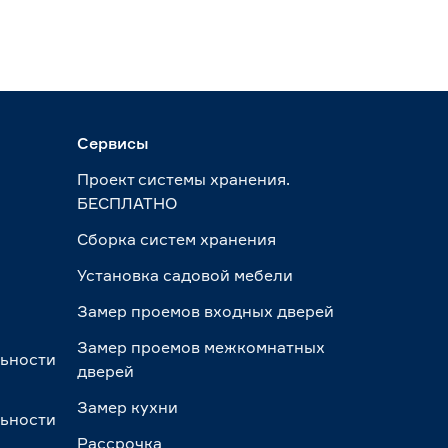
Сервисы
Проект системы хранения.
БЕСПЛАТНО
Сборка систем хранения
Установка садовой мебели
Замер проемов входных дверей
Замер проемов межкомнатных
льности
дверей
Замер кухни
льности
Рассрочка