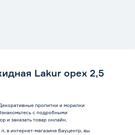
идная Lakur орех 2,5
и Декоративные пропитки и морилки
 Ознакомьтесь с подробными
р и заказать товар онлайн.
л, в интернет-магазине Бауцентр, вы