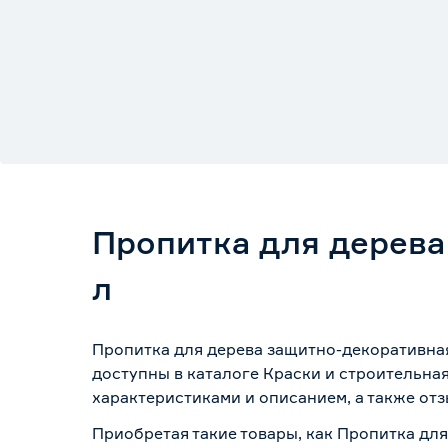
Пропитка для дерева
л
Пропитка для дерева защитно-декоративная
доступны в каталоге Краски и строительна
характеристиками и описанием, а также отз
Приобретая такие товары, как Пропитка для