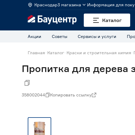
Краснодар
3 магазина
Информация для поку
Каталог
Акции
Советы
Сервисы и услуги
Про
Главная
Каталог
Краски и строительная химия
Пропитка для дерева з
358002044
Копировать ссылку