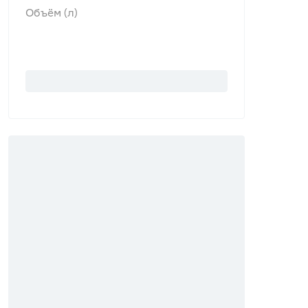
Объём (л)