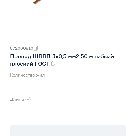
872000810
Провод ШВВП 3х0,5 мм2 50 м гибкий
плоский ГОСТ
Количество жил
Длина (м)