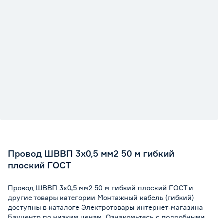
Провод ШВВП 3х0,5 мм2 50 м гибкий
плоский ГОСТ
Провод ШВВП 3х0,5 мм2 50 м гибкий плоский ГОСТ и
другие товары категории Монтажный кабель (гибкий)
доступны в каталоге Электротовары интернет-магазина
Бауцентр по низким ценам. Ознакомьтесь с подробными