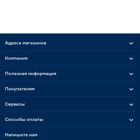
Адреса магазинов
Компания
Полезная информация
Покупателям
Сервисы
Способы оплаты
Напишите нам