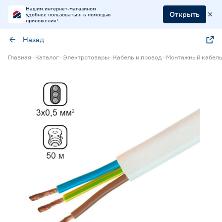
Нашим интернет-магазином
Открыть
удобнее пользоваться с помощью
приложения!
Назад
Главная
Каталог
Электротовары
Кабель и провод
Монтажный кабель 