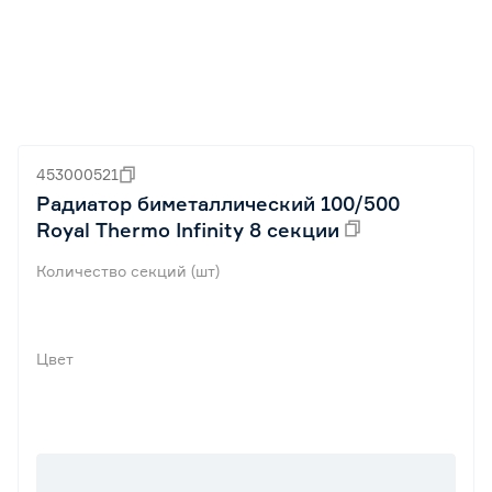
453000521
Радиатор биметаллический 100/500
Royal Thermo Infinity 8 секции
Количество секций (шт)
Цвет