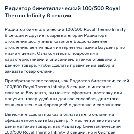
Радиатор биметаллический 100/500 Royal
Thermo Infinity 8 секции
Радиатор биметаллический 100/500 Royal Thermo Infinity
8 секции и другие товары категории Радиаторы
отопления доступны в каталоге Водоснабжение,
отопление, вентиляция интернет-магазина Бауцентр по
низким ценам. Ознакомьтесь с подробными
характеристиками и описанием, а также отзывами о
данном товаре, чтобы сделать правильный выбор и
заказать товар онлайн.
Приобретая такие товары, как Радиатор биметаллический
100/500 Royal Thermo Infinity 8 секции, в интернет-
магазине Бауцентр, вы можете оформить доставку или
получить товар удобным для вас способом, для этого
ознакомьтесь с информацией о
доставке и самовывозе
.
Вы можете сделать заказ и оплатить его онлайн на
официальном сайте Бауцентр. У нас не только низкие
цены на такие товары, как Радиатор биметаллический
100/500 Royal Thermo Infinity 8 секции, но и быстрая