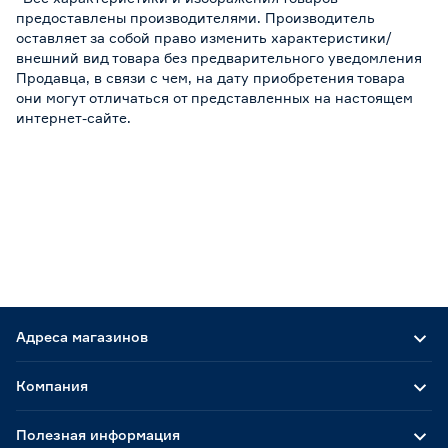
предоставлены производителями. Производитель
оставляет за собой право изменить характеристики/
внешний вид товара без предварительного уведомления
Продавца, в связи с чем, на дату приобретения товара
они могут отличаться от представленных на настоящем
интернет-сайте.
Адреса магазинов
Компания
Полезная информация