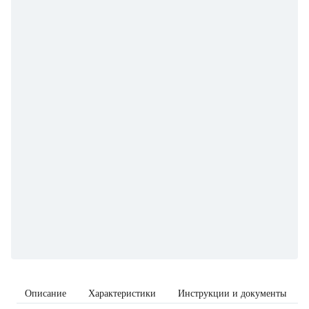
Описание
Характеристики
Инструкции и документы