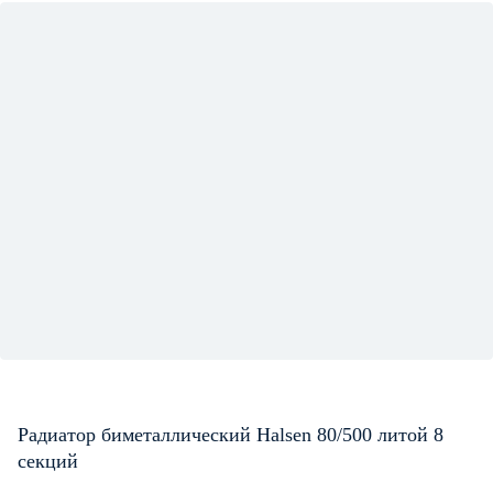
Радиатор биметаллический Halsen 80/500 литой 8
секций