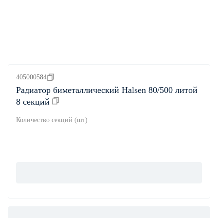
405000584
Радиатор биметаллический Halsen 80/500 литой
8 секций
Количество секций (шт)