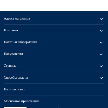
Адреса магазинов
Компания
Полезная информация
Покупателям
Сервисы
Способы оплаты
Напишите нам
Мобильное приложение