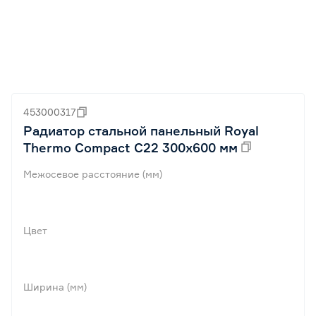
453000317
Радиатор стальной панельный Royal
Thermo Compact C22 300х600 мм
Межосевое расстояние (мм)
Цвет
Ширина (мм)