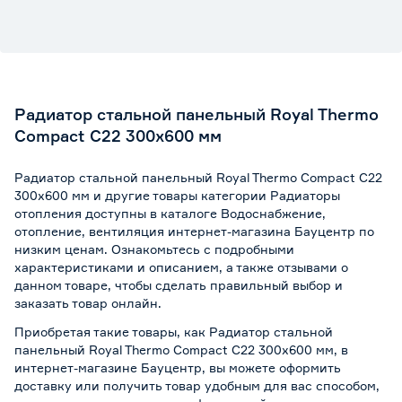
Радиатор стальной панельный Royal Thermo
Compact C22 300х600 мм
Радиатор стальной панельный Royal Thermo Compact C22
300х600 мм и другие товары категории Радиаторы
отопления доступны в каталоге Водоснабжение,
отопление, вентиляция интернет-магазина Бауцентр по
низким ценам. Ознакомьтесь с подробными
характеристиками и описанием, а также отзывами о
данном товаре, чтобы сделать правильный выбор и
заказать товар онлайн.
Приобретая такие товары, как Радиатор стальной
панельный Royal Thermo Compact C22 300х600 мм, в
интернет-магазине Бауцентр, вы можете оформить
доставку или получить товар удобным для вас способом,