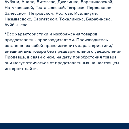
Кубани, Анапе, Витязево, Джигинке, Варениковской,
Натухаевской, Гостагаевской, Темрюке, Переславле-
Залесском, Петровском, Ростове, Исилькуле,
Называевске, Саргатском, Тюкалинске, Барабинске,
Куйбышеве.
*Все характеристики и изображения товаров
предоставлены производителями. Производитель
оставляет за собой право изменить характеристики/
внешний вид товара без предварительного уведомления
Продавца, в связи с чем, на дату приобретения товара
они могут отличаться от представленных на настоящем
интернет-сайте.