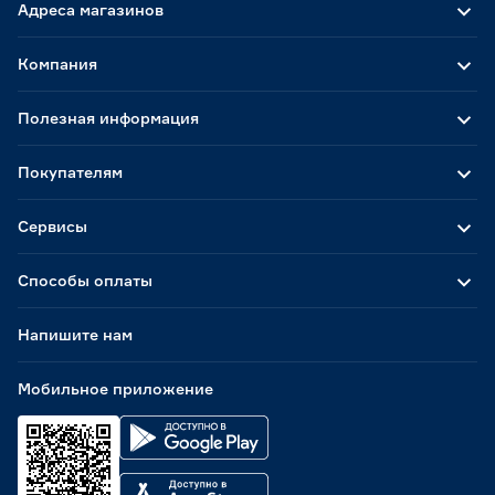
Адреса магазинов
Компания
Полезная информация
Покупателям
Сервисы
Способы оплаты
Напишите нам
Мобильное приложение