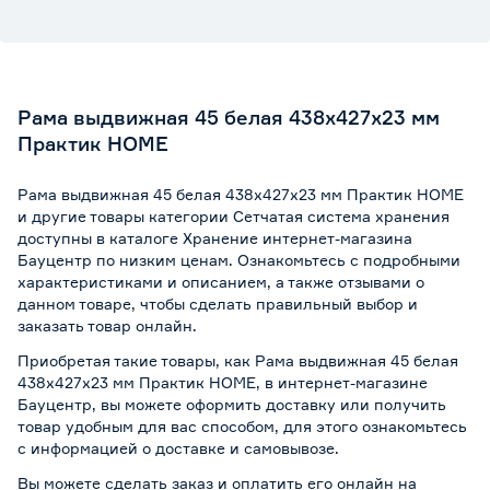
Рама выдвижная 45 белая 438x427х23 мм
Практик HOME
Рама выдвижная 45 белая 438x427х23 мм Практик HOME
и другие товары категории Сетчатая система хранения
доступны в каталоге Хранение интернет-магазина
Бауцентр по низким ценам. Ознакомьтесь с подробными
характеристиками и описанием, а также отзывами о
данном товаре, чтобы сделать правильный выбор и
заказать товар онлайн.
Приобретая такие товары, как Рама выдвижная 45 белая
438x427х23 мм Практик HOME, в интернет-магазине
Бауцентр, вы можете оформить доставку или получить
товар удобным для вас способом, для этого ознакомьтесь
с информацией о
доставке и самовывозе
.
Вы можете сделать заказ и оплатить его онлайн на