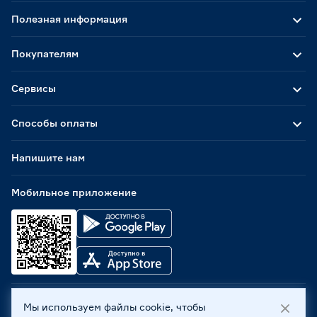
Полезная информация
Покупателям
Сервисы
Способы оплаты
Напишите нам
Мобильное приложение
Мы используем файлы cookie, чтобы
ООО «Бауцентр Рус» 2004 -
2026
, 236029, г. Калининград,