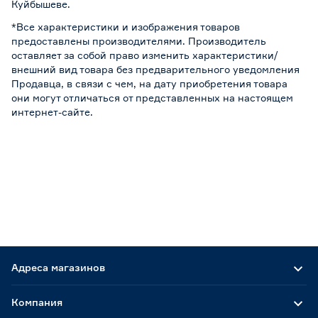
Куйбышеве.
*Все характеристики и изображения товаров
предоставлены производителями. Производитель
оставляет за собой право изменить характеристики/
внешний вид товара без предварительного уведомления
Продавца, в связи с чем, на дату приобретения товара
они могут отличаться от представленных на настоящем
интернет-сайте.
Адреса магазинов
Компания