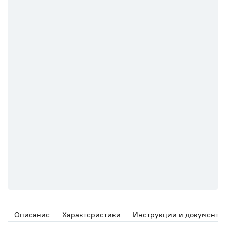
Описание
Характеристики
Инструкции и документы