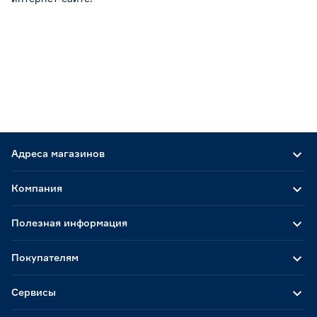
Адреса магазинов
Компания
Полезная информация
Покупателям
Сервисы