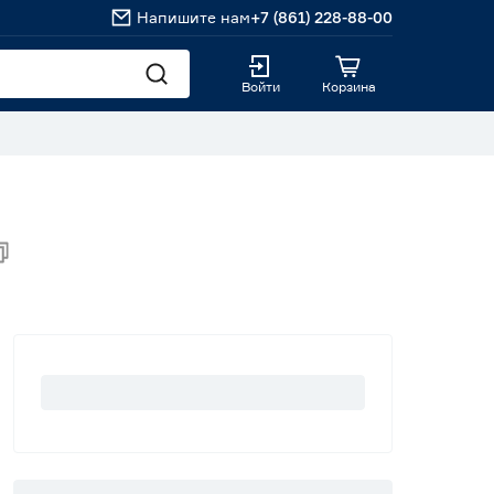
Напишите нам
+7 (861) 228-88-00
Войти
Корзина