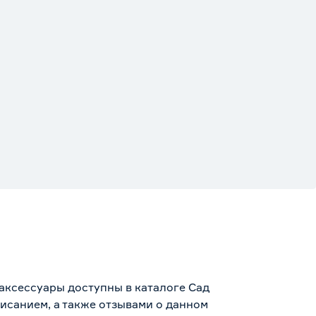
аксессуары доступны в каталоге Сад
исанием, а также отзывами о данном