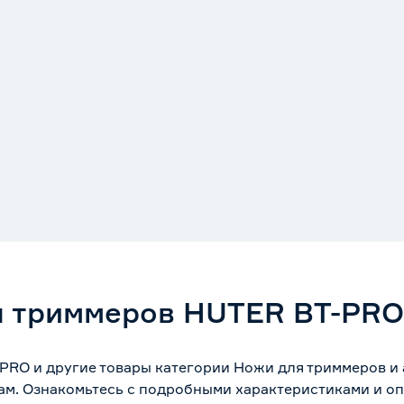
я триммеров HUTER BT-PRO
RO и другие товары категории Ножи для триммеров и 
ам. Ознакомьтесь с подробными характеристиками и оп