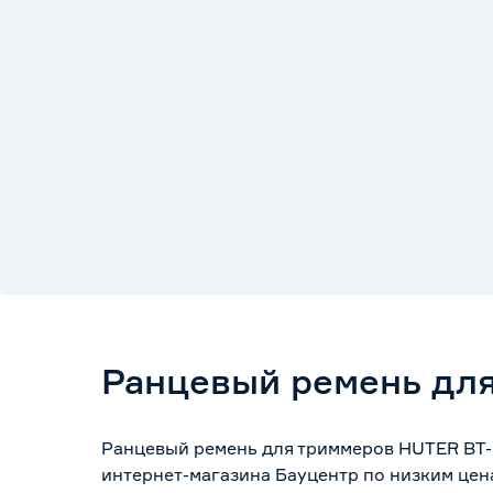
Ранцевый ремень дл
Ранцевый ремень для триммеров HUTER BT-P
интернет-магазина Бауцентр по низким цен