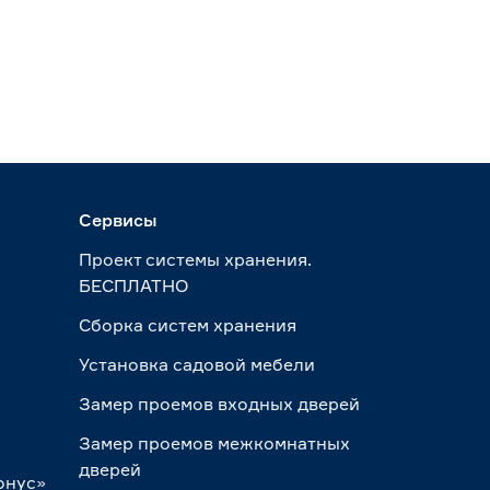
Сервисы
Проект системы хранения.
БЕСПЛАТНО
Сборка систем хранения
Установка садовой мебели
Замер проемов входных дверей
Замер проемов межкомнатных
дверей
онус»