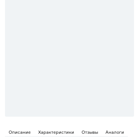
Описание
Характеристики
Отзывы
Аналоги