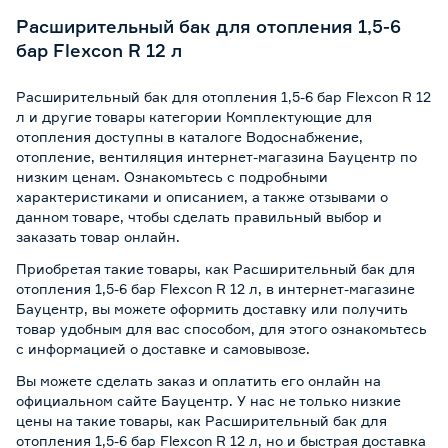
Расширительный бак для отопления 1,5-6
бар Flexcon R 12 л
Расширительный бак для отопления 1,5-6 бар Flexcon R 12
л и другие товары категории Комплектующие для
отопления доступны в каталоге Водоснабжение,
отопление, вентиляция интернет-магазина Бауцентр по
низким ценам. Ознакомьтесь с подробными
характеристиками и описанием, а также отзывами о
данном товаре, чтобы сделать правильный выбор и
заказать товар онлайн.
Приобретая такие товары, как Расширительный бак для
отопления 1,5-6 бар Flexcon R 12 л, в интернет-магазине
Бауцентр, вы можете оформить доставку или получить
товар удобным для вас способом, для этого ознакомьтесь
с информацией о
доставке и самовывозе
.
Вы можете сделать заказ и оплатить его онлайн на
официальном сайте Бауцентр. У нас не только низкие
цены на такие товары, как Расширительный бак для
отопления 1,5-6 бар Flexcon R 12 л, но и быстрая доставка