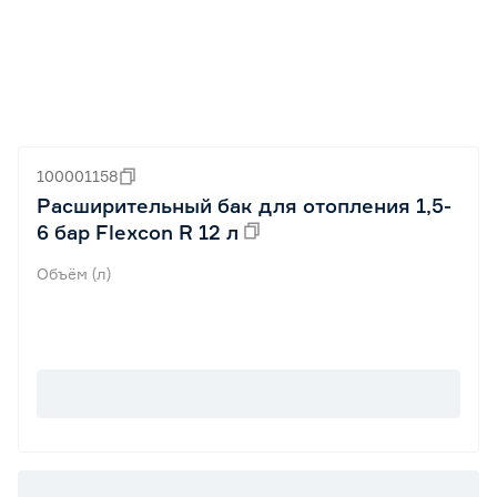
100001158
Расширительный бак для отопления 1,5-
6 бар Flexcon R 12 л
Объём (л)