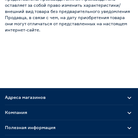
оставляет за собой право изменить характеристики/
внешний вид товара без предварительного уведомления
Продавца, в связи с чем, на дату приобретения товара
они могут отличаться от представленных на настоящем
интернет-сайте.
Адреса магазинов
Компания
Полезная информация