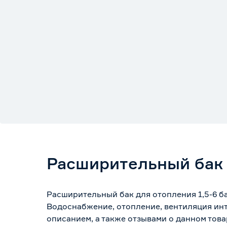
Расширительный бак д
Расширительный бак для отопления 1,5-6 б
Водоснабжение, отопление, вентиляция инт
описанием, а также отзывами о данном това