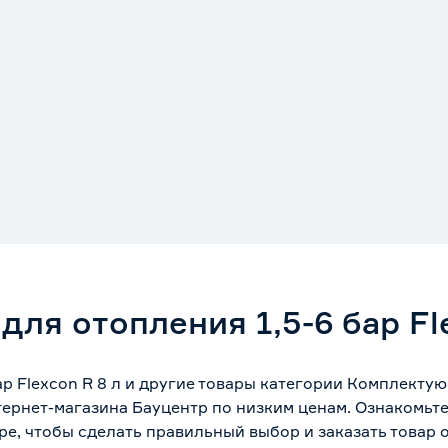
ля отопления 1,5-6 бар Fl
ар Flexcon R 8 л и другие товары категории Комплекту
ернет-магазина Бауцентр по низким ценам. Ознакомьт
ре, чтобы сделать правильный выбор и заказать товар 