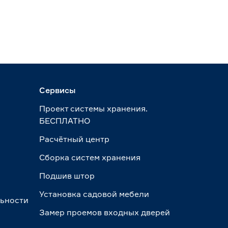
Сервисы
Проект системы хранения.
БЕСПЛАТНО
Расчётный центр
Сборка систем хранения
Подшив штор
Установка садовой мебели
льности
Замер проемов входных дверей