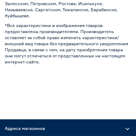
Залесском, Петровском, Ростове, Исилькуле,
Называевске, Саргатском, Тюкалинске, Барабинске,
Куйбышеве.
*Все характеристики и изображения товаров
предоставлены производителями. Производитель
оставляет за собой право изменить характеристики/
внешний вид товара без предварительного уведомления
Продавца, в связи с чем, на дату приобретения товара
они могут отличаться от представленных на настоящем
интернет-сайте.
Адреса магазинов