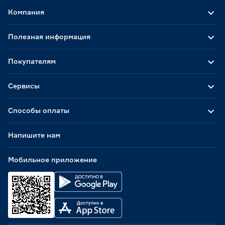
Компания
Полезная информация
Покупателям
Сервисы
Способы оплаты
Напишите нам
Мобильное приложение