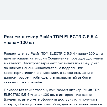
Разъем-штекер РшИп TDM ELECTRIC 5,5-4
«папа» 100 шт
Разъем-штекер РшИп TDM ELECTRIC 5,5-4 «папа» 100 шт и
другие товары категории Соединение проводов доступны
в каталоге Электротовары интернет-магазина Бауцентр
по низким ценам. Ознакомьтесь с подробными
характеристиками и описанием, а также отзывами о
данном товаре, чтобы сделать правильный выбор и
заказать товар онлайн.
Приобретая такие товары, как Разъем-штекер РшИп TDM
ELECTRIC 5,5-4 «папа» 100 шт, в интернет-магазине
Бауцентр, вы можете оформить доставку или получить
товар удобным для вас способом, для этого ознакомьтесь