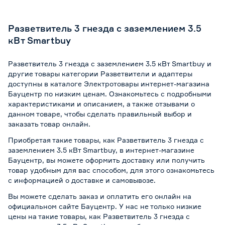
Разветвитель 3 гнезда с заземлением 3.5
кВт Smartbuy
Разветвитель 3 гнезда с заземлением 3.5 кВт Smartbuy и
другие товары категории Разветвители и адаптеры
доступны в каталоге Электротовары интернет-магазина
Бауцентр по низким ценам. Ознакомьтесь с подробными
характеристиками и описанием, а также отзывами о
данном товаре, чтобы сделать правильный выбор и
заказать товар онлайн.
Приобретая такие товары, как Разветвитель 3 гнезда с
заземлением 3.5 кВт Smartbuy, в интернет-магазине
Бауцентр, вы можете оформить доставку или получить
товар удобным для вас способом, для этого ознакомьтесь
с информацией о
доставке и самовывозе
.
Вы можете сделать заказ и оплатить его онлайн на
официальном сайте Бауцентр. У нас не только низкие
цены на такие товары, как Разветвитель 3 гнезда с