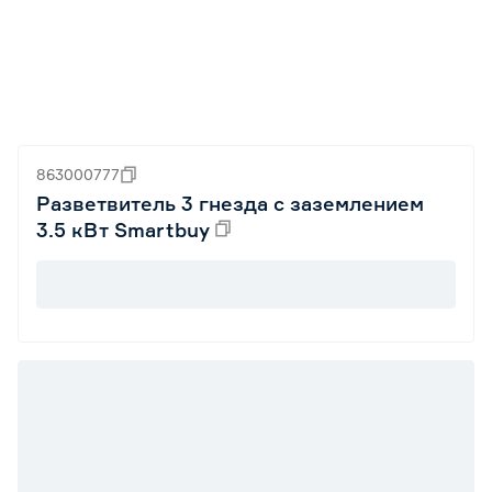
863000777
Разветвитель 3 гнезда с заземлением
3.5 кВт Smartbuy