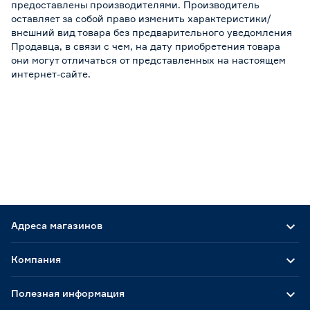
предоставлены производителями. Производитель
оставляет за собой право изменить характеристики/
внешний вид товара без предварительного уведомления
Продавца, в связи с чем, на дату приобретения товара
они могут отличаться от представленных на настоящем
интернет-сайте.
Адреса магазинов
Компания
Полезная информация