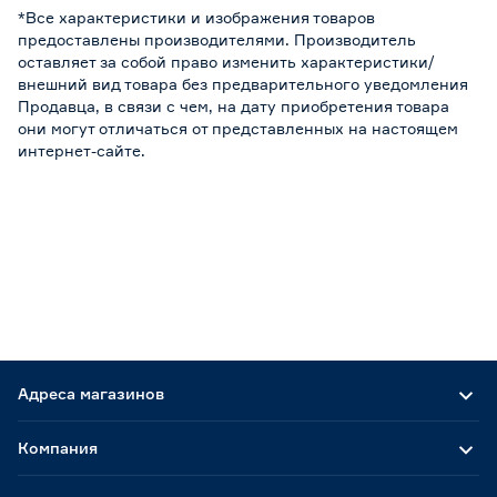
*Все характеристики и изображения товаров
предоставлены производителями. Производитель
оставляет за собой право изменить характеристики/
внешний вид товара без предварительного уведомления
Продавца, в связи с чем, на дату приобретения товара
они могут отличаться от представленных на настоящем
интернет-сайте.
Адреса магазинов
Компания