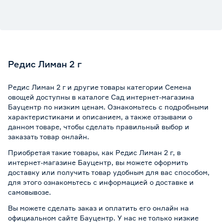
Редис Лиман 2 г
Редис Лиман 2 г и другие товары категории Семена
овощей доступны в каталоге Сад интернет-магазина
Бауцентр по низким ценам. Ознакомьтесь с подробными
характеристиками и описанием, а также отзывами о
данном товаре, чтобы сделать правильный выбор и
заказать товар онлайн.
Приобретая такие товары, как Редис Лиман 2 г, в
интернет-магазине Бауцентр, вы можете оформить
доставку или получить товар удобным для вас способом,
для этого ознакомьтесь с информацией о
доставке и
самовывозе
.
Вы можете сделать заказ и оплатить его онлайн на
официальном сайте Бауцентр. У нас не только низкие