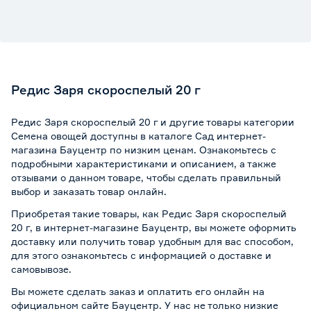
Редис Заря скороспелый 20 г
Редис Заря скороспелый 20 г и другие товары категории
Семена овощей доступны в каталоге Сад интернет-
магазина Бауцентр по низким ценам. Ознакомьтесь с
подробными характеристиками и описанием, а также
отзывами о данном товаре, чтобы сделать правильный
выбор и заказать товар онлайн.
Приобретая такие товары, как Редис Заря скороспелый
20 г, в интернет-магазине Бауцентр, вы можете оформить
доставку или получить товар удобным для вас способом,
для этого ознакомьтесь с информацией о
доставке и
самовывозе
.
Вы можете сделать заказ и оплатить его онлайн на
официальном сайте Бауцентр. У нас не только низкие