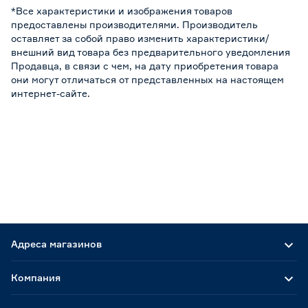
*Все характеристики и изображения товаров
предоставлены производителями. Производитель
оставляет за собой право изменить характеристики/
внешний вид товара без предварительного уведомления
Продавца, в связи с чем, на дату приобретения товара
они могут отличаться от представленных на настоящем
интернет-сайте.
Адреса магазинов
Компания