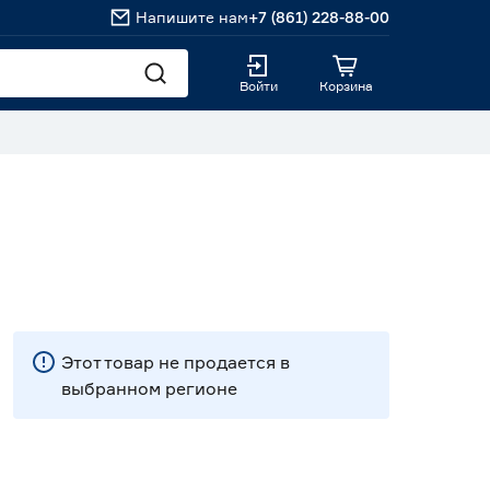
Напишите нам
+7 (861) 228-88-00
Войти
Корзина
Этот товар не продается в
выбранном регионе