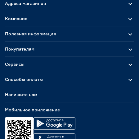
Адреса магазинов
Компания
Полезная информация
Покупателям
Сервисы
Способы оплаты
Напишите нам
Мобильное приложение