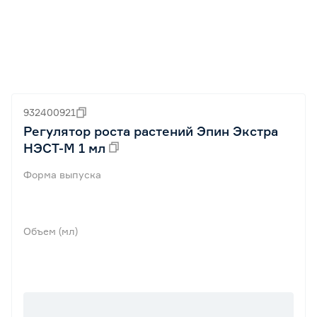
932400921
Регулятор роста растений Эпин Экстра
НЭСТ-М 1 мл
Форма выпуска
Объем (мл)