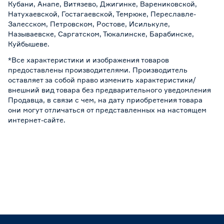
Кубани, Анапе, Витязево, Джигинке, Варениковской,
Натухаевской, Гостагаевской, Темрюке, Переславле-
Залесском, Петровском, Ростове, Исилькуле,
Называевске, Саргатском, Тюкалинске, Барабинске,
Куйбышеве.
*Все характеристики и изображения товаров
предоставлены производителями. Производитель
оставляет за собой право изменить характеристики/
внешний вид товара без предварительного уведомления
Продавца, в связи с чем, на дату приобретения товара
они могут отличаться от представленных на настоящем
интернет-сайте.