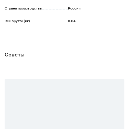
пестицидов.
Страна производства
Россия
Вес брутто (кг)
0.04
Советы