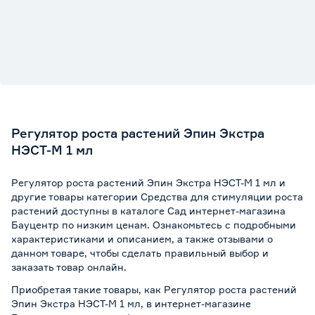
Регулятор роста растений Эпин Экстра
НЭСТ-М 1 мл
Регулятор роста растений Эпин Экстра НЭСТ-М 1 мл и
другие товары категории Средства для стимуляции роста
растений доступны в каталоге Сад интернет-магазина
Бауцентр по низким ценам. Ознакомьтесь с подробными
характеристиками и описанием, а также отзывами о
данном товаре, чтобы сделать правильный выбор и
заказать товар онлайн.
Приобретая такие товары, как Регулятор роста растений
Эпин Экстра НЭСТ-М 1 мл, в интернет-магазине