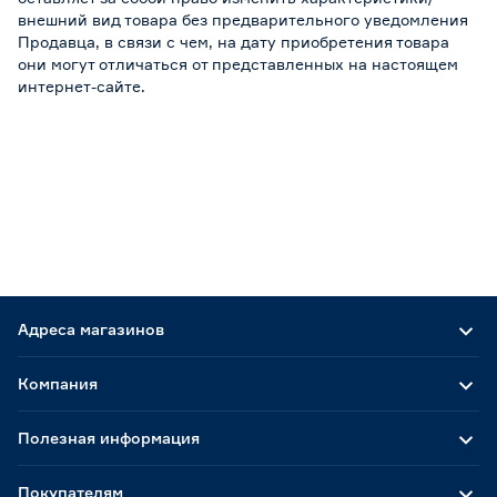
внешний вид товара без предварительного уведомления
Продавца, в связи с чем, на дату приобретения товара
они могут отличаться от представленных на настоящем
интернет-сайте.
Адреса магазинов
Компания
Полезная информация
Покупателям