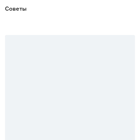
Советы