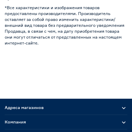
*Все характеристики и изображения товаров
предоставлены производителями. Производитель
оставляет за собой право изменить характеристики/
внешний вид товара без предварительного уведомления
Продавца, в связи с чем, на дату приобретения товара
они могут отличаться от представленных на настоящем
интернет-сайте.
Адреса магазинов
Компания