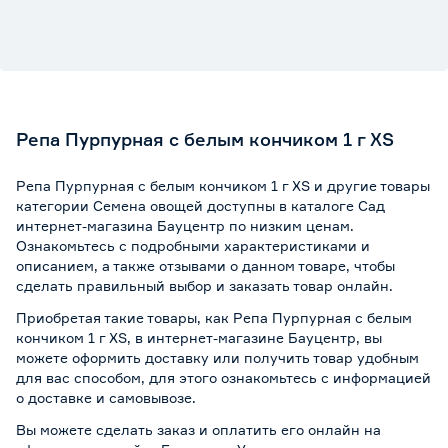
Репа Пурпурная с белым кончиком 1 г XS
Репа Пурпурная с белым кончиком 1 г XS и другие товары
категории Семена овощей доступны в каталоге Сад
интернет-магазина Бауцентр по низким ценам.
Ознакомьтесь с подробными характеристиками и
описанием, а также отзывами о данном товаре, чтобы
сделать правильный выбор и заказать товар онлайн.
Приобретая такие товары, как Репа Пурпурная с белым
кончиком 1 г XS, в интернет-магазине Бауцентр, вы
можете оформить доставку или получить товар удобным
для вас способом, для этого ознакомьтесь с информацией
о
доставке и самовывозе
.
Вы можете сделать заказ и оплатить его онлайн на