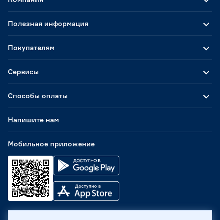
Полезная информация
Покупателям
Сервисы
Способы оплаты
Напишите нам
Мобильное приложение