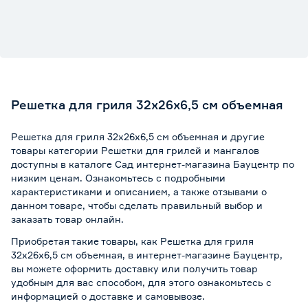
Решетка для гриля 32x26x6,5 см объемная
Решетка для гриля 32x26x6,5 см объемная и другие
товары категории Решетки для грилей и мангалов
доступны в каталоге Сад интернет-магазина Бауцентр по
низким ценам. Ознакомьтесь с подробными
характеристиками и описанием, а также отзывами о
данном товаре, чтобы сделать правильный выбор и
заказать товар онлайн.
Приобретая такие товары, как Решетка для гриля
32x26x6,5 см объемная, в интернет-магазине Бауцентр,
вы можете оформить доставку или получить товар
удобным для вас способом, для этого ознакомьтесь с
информацией о
доставке и самовывозе
.