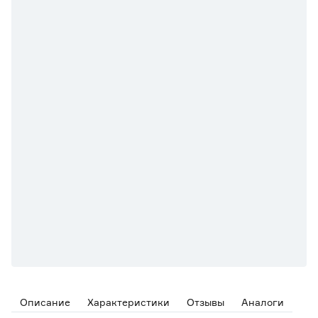
Описание
Характеристики
Отзывы
Аналоги