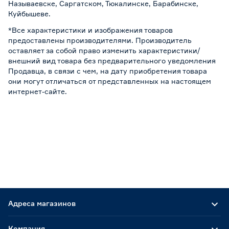
Называевске, Саргатском, Тюкалинске, Барабинске,
Куйбышеве.
*Все характеристики и изображения товаров
предоставлены производителями. Производитель
оставляет за собой право изменить характеристики/
внешний вид товара без предварительного уведомления
Продавца, в связи с чем, на дату приобретения товара
они могут отличаться от представленных на настоящем
интернет-сайте.
Адреса магазинов
Компания