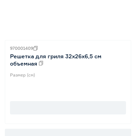
970001409
Решетка для гриля 32x26x6,5 см
объемная
Размер (см)