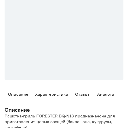
Описание
Характеристики
Отзывы
Аналоги
Описание
Решетка-гриль FORESTER BQ-N18 предназначена для
приготовления целых овощей (баклажана, кукурузы,
картофеля).