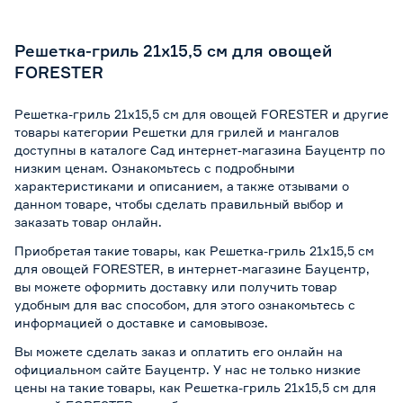
Решетка-гриль 21x15,5 см для овощей
FORESTER
Решетка-гриль 21x15,5 см для овощей FORESTER и другие
товары категории Решетки для грилей и мангалов
доступны в каталоге Сад интернет-магазина Бауцентр по
низким ценам. Ознакомьтесь с подробными
характеристиками и описанием, а также отзывами о
данном товаре, чтобы сделать правильный выбор и
заказать товар онлайн.
Приобретая такие товары, как Решетка-гриль 21x15,5 см
для овощей FORESTER, в интернет-магазине Бауцентр,
вы можете оформить доставку или получить товар
удобным для вас способом, для этого ознакомьтесь с
информацией о
доставке и самовывозе
.
Вы можете сделать заказ и оплатить его онлайн на
официальном сайте Бауцентр. У нас не только низкие
цены на такие товары, как Решетка-гриль 21x15,5 см для