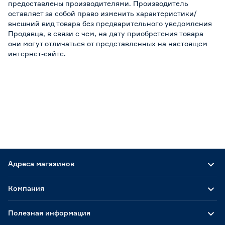
предоставлены производителями. Производитель
оставляет за собой право изменить характеристики/
внешний вид товара без предварительного уведомления
Продавца, в связи с чем, на дату приобретения товара
они могут отличаться от представленных на настоящем
интернет-сайте.
Адреса магазинов
Компания
Полезная информация