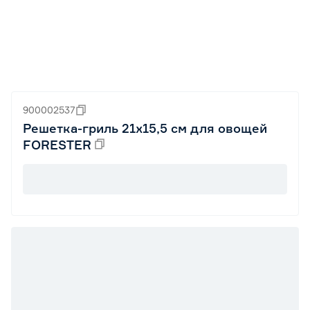
900002537
Решетка-гриль 21x15,5 см для овощей
FORESTER