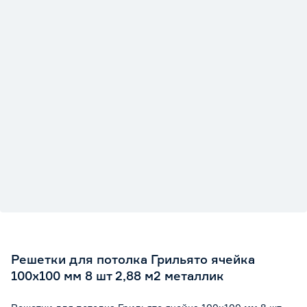
Решетки для потолка Грильято ячейка
100х100 мм 8 шт 2,88 м2 металлик