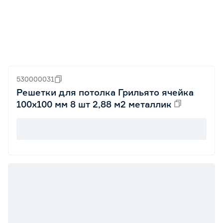
530000031
Решетки для потолка Грильято ячейка
100х100 мм 8 шт 2,88 м2 металлик