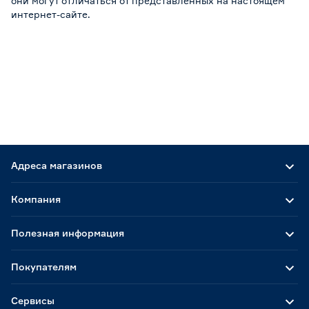
они могут отличаться от представленных на настоящем
интернет-сайте.
Адреса магазинов
Компания
Полезная информация
Покупателям
Сервисы